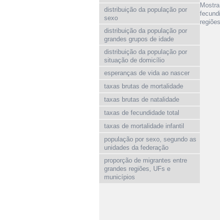
Mostra
distribuição da população por
fecund
sexo
regiõe
distribuição da população por
grandes grupos de idade
distribuição da população por
situação de domicílio
esperanças de vida ao nascer
taxas brutas de mortalidade
taxas brutas de natalidade
taxas de fecundidade total
taxas de mortalidade infantil
população por sexo, segundo as
unidades da federação
proporção de migrantes entre
grandes regiões, UFs e
municípios