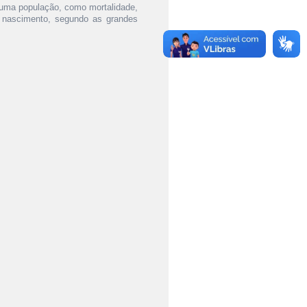
uma população, como mortalidade,
e nascimento, segundo as grandes