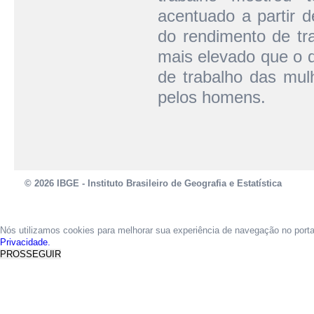
acentuado a partir 
do rendimento de tr
mais elevado que o 
de trabalho das mul
pelos homens.
© 2026 IBGE - Instituto Brasileiro de Geografia e Estatística
Nós utilizamos cookies para melhorar sua experiência de navegação no port
Privacidade.
PROSSEGUIR