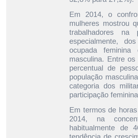
Em 2014, o confro
mulheres mostrou q
trabalhadores na
especialmente, dos
ocupada feminina
masculina. Entre os
percentual de pess
população masculina
categoria dos milita
participação feminin
Em termos de horas 
2014, na concen
habitualmente de 
tendência de cresci